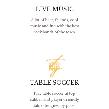
LIVE MUSIC
A lot of beer, friends, cool
music and fun with the best
rock bands of the town.
ts
TABLE SOCCER
Play table soccer at top
caliber and player-friendly
table designed by pros.