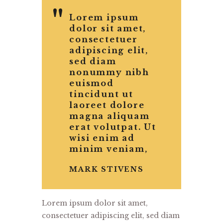
Lorem ipsum
dolor sit amet,
consectetuer
adipiscing elit,
sed diam
nonummy nibh
euismod
tincidunt ut
laoreet dolore
magna aliquam
erat volutpat. Ut
wisi enim ad
minim veniam,
MARK STIVENS
Lorem ipsum dolor sit amet,
consectetuer adipiscing elit, sed diam