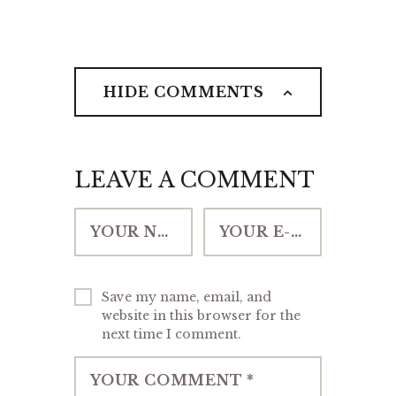
HIDE COMMENTS
LEAVE A COMMENT
Save my name, email, and
website in this browser for the
next time I comment.